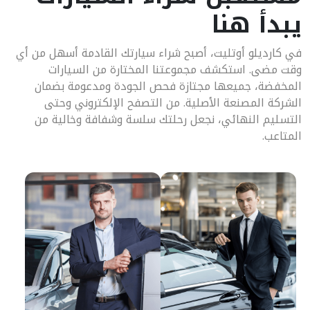
يبدأ هنا
في كارديلو أوتليت، أصبح شراء سيارتك القادمة أسهل من أي
وقت مضى. استكشف مجموعتنا المختارة من السيارات
المخفضة، جميعها مجتازة فحص الجودة ومدعومة بضمان
الشركة المصنعة الأصلية. من التصفح الإلكتروني وحتى
التسليم النهائي، نجعل رحلتك سلسة وشفافة وخالية من
المتاعب.