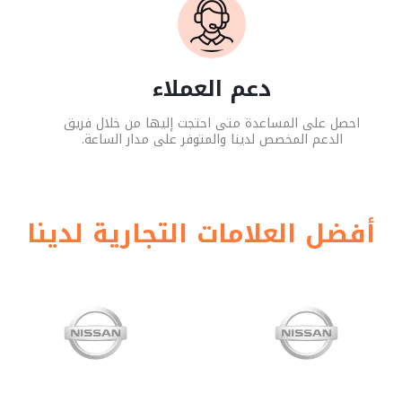
دعم العملاء
احصل على المساعدة متى احتجت إليها من خلال فريق
الدعم المخصص لدينا والمتوفر على مدار الساعة.
أفضل العلامات التجارية لدينا