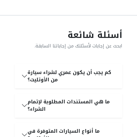
أسئلة شائعة
ابحث عن إجابات لأسئلتك من إجاباتنا السابقة.
كم يجب أن يكون عمري لشراء سيارة
من الأوتليت؟
ما هي المستندات المطلوبة لإتمام
الشراء؟
ما أنواع السيارات المتوفرة في