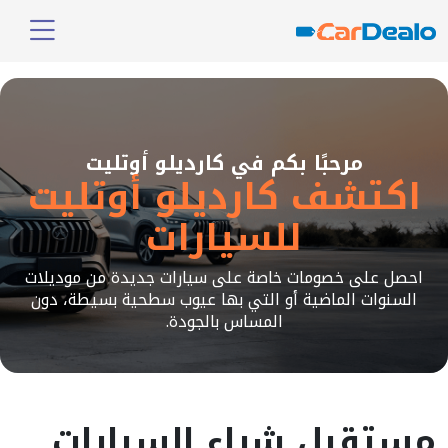
مرحبًا بكم في كارديلو أوتليت
اكتشف كارديلو أوتليت
للسيارات
احصل على خصومات خاصة على سيارات جديدة من موديلات
السنوات الماضية أو التي بها عيوب سطحية بسيطة، دون
المساس بالجودة.
مستقبل شراء السيارات