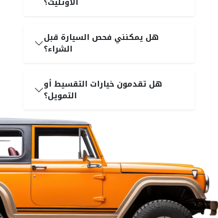
الأوتليت؟
هل يمكنني فحص السيارة قبل
الشراء؟
هل تقدمون خيارات التقسيط أو
التمويل؟