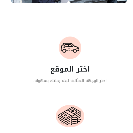
اختر الموقع
اختر الوجهة المثالية لبدء رحلتك بسهولة.